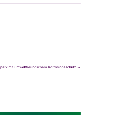
park mit umweltfreundlichem Korrosionsschutz
→