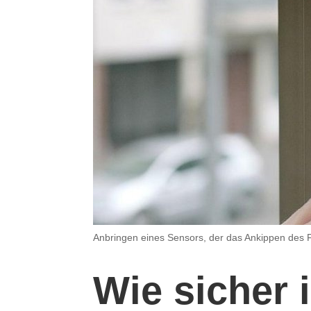
Anbringen eines Sensors, der das Ankippen des Fe
Wie sicher 