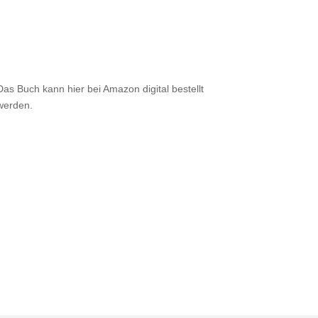
Das Buch kann hier bei Amazon digital bestellt
werden.