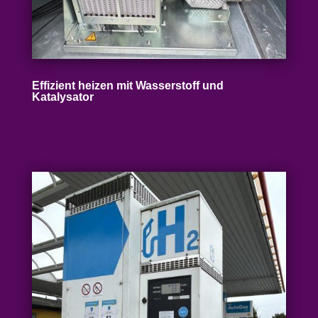
Effizient heizen mit Wasser­stoff und
Katalysator