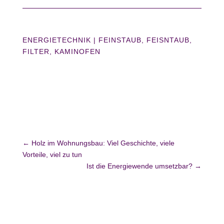
ENERGIETECHNIK
|
FEINSTAUB
FEISNTAUB
FILTER
KAMINOFEN
←
Holz im Wohnungsbau: Viel Geschichte, viele
Vorteile, viel zu tun
Ist die Energiewende umsetzbar?
→