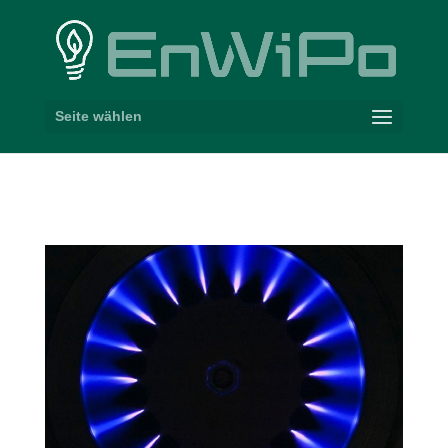
Seite wählen