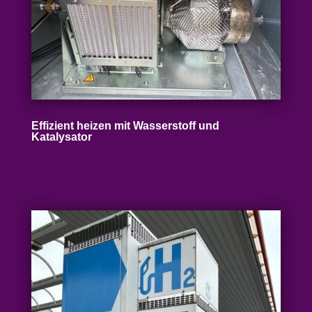
Effizient heizen mit Wasser­stoff und
Katalysator