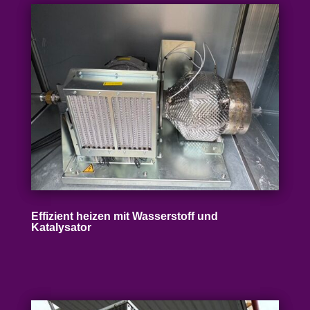
Effizient heizen mit Wasser­stoff und
Katalysator