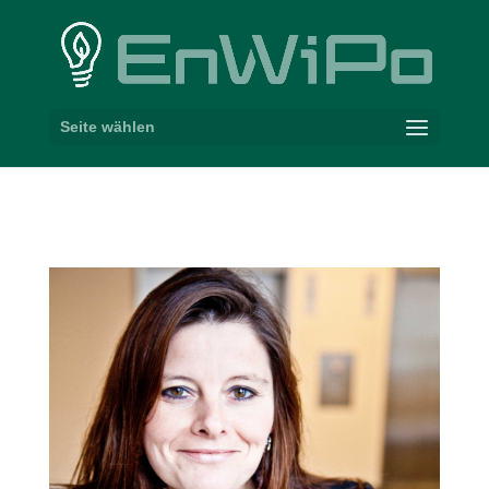
Seite wählen