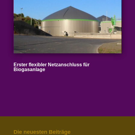
Erster flexibler Netz­an­schluss für
Biogasanlage
Die neuesten Beiträge