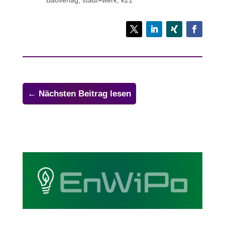
←
Nächsten Beitrag lesen