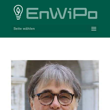
Seite wählen