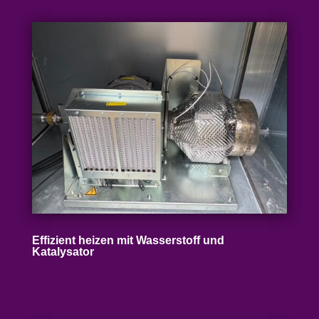
Effizient heizen mit Wasser­stoff und
Katalysator