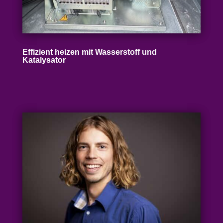
Effizient heizen mit Wasser­stoff und
Katalysator