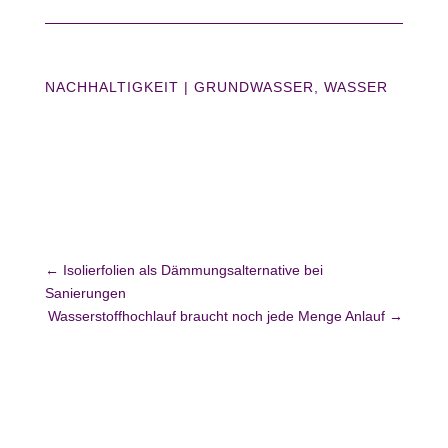
NACHHALTIGKEIT
|
GRUNDWASSER
WASSER
←
Isolierfolien als Dämmungsalternative bei
Sanierungen
Wasserstoffhochlauf braucht noch jede Menge Anlauf
→