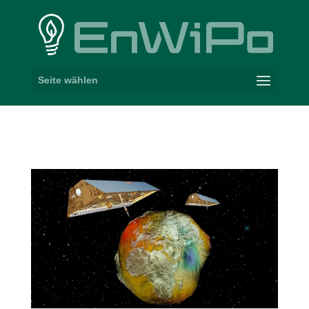
Seite wählen