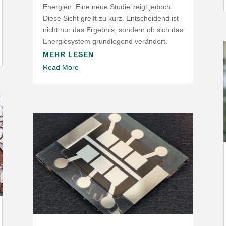
Energien. Eine neue Studie zeigt jedoch:
Diese Sicht greift zu kurz. Entscheidend ist
nicht nur das Ergebnis, sondern ob sich das
Ener­gie­system grund­legend verändert.
MEHR LESEN
Read More