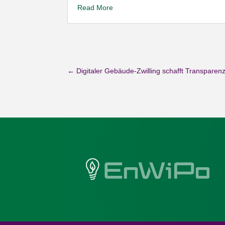
Read More
←
Digitaler Gebäude-Zwilling schafft Transparen