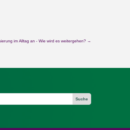
isierung im Alltag an - Wie wird es weitergehen?
→