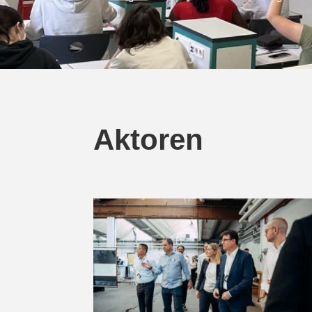
Aktoren