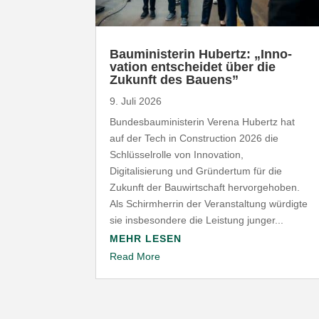
Baumi­nis­terin Hubertz: „Inno­
vation entscheidet über die
Zukunft des Bauens”
9. Juli 2026
Bundesbauministerin Verena Hubertz hat
auf der Tech in Construction 2026 die
Schlüsselrolle von Innovation,
Digitalisierung und Gründertum für die
Zukunft der Bauwirtschaft hervorgehoben.
Als Schirmherrin der Veranstaltung würdigte
sie insbesondere die Leistung junger...
MEHR LESEN
Read More