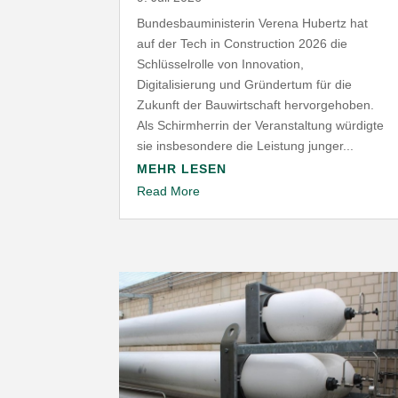
Bundesbauministerin Verena Hubertz hat
auf der Tech in Construction 2026 die
Schlüsselrolle von Innovation,
Digitalisierung und Gründertum für die
Zukunft der Bauwirtschaft hervorgehoben.
Als Schirmherrin der Veranstaltung würdigte
sie insbesondere die Leistung junger...
MEHR LESEN
Read More