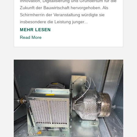
Innovation, Digitalisierung und Gründertum für die
Zukunft der Bauwirtschaft hervorgehoben. Als
Schirmherrin der Veranstaltung würdigte sie
insbesondere die Leistung junger...
MEHR LESEN
Read More