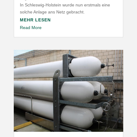
In Schleswig-​Holstein wurde nun erstmals eine
solche Anlage ans Netz gebracht.
MEHR LESEN
Read More