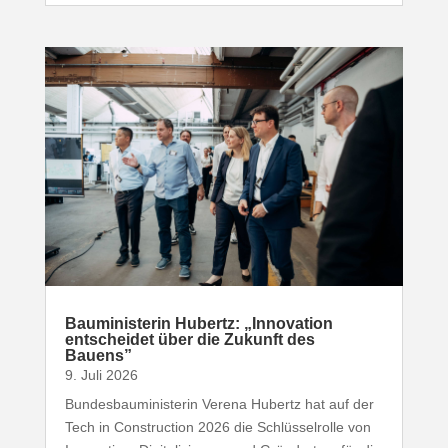
Baumi­nis­terin Hubertz: „Inno­vation
entscheidet über die Zukunft des
Bauens”
9. Juli 2026
Bundesbauministerin Verena Hubertz hat auf der
Tech in Construction 2026 die Schlüsselrolle von