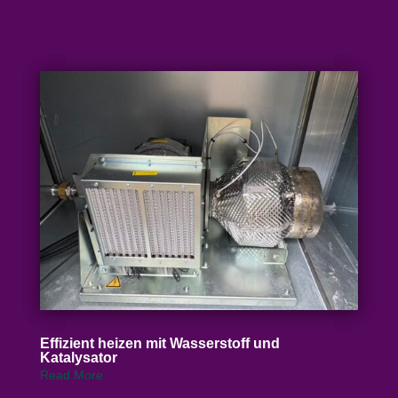
Effizient heizen mit Wasser­stoff und
Katalysator
Read More