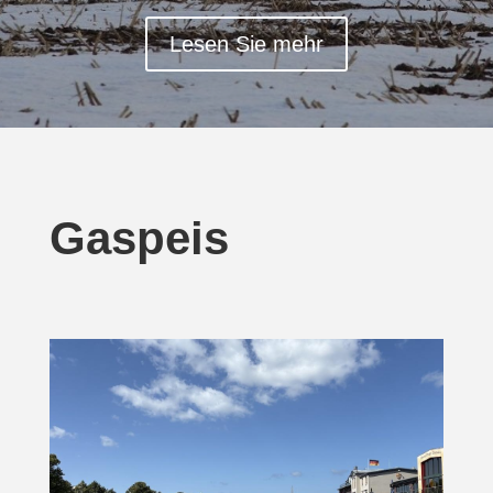
Lesen Sie mehr
Gaspeis