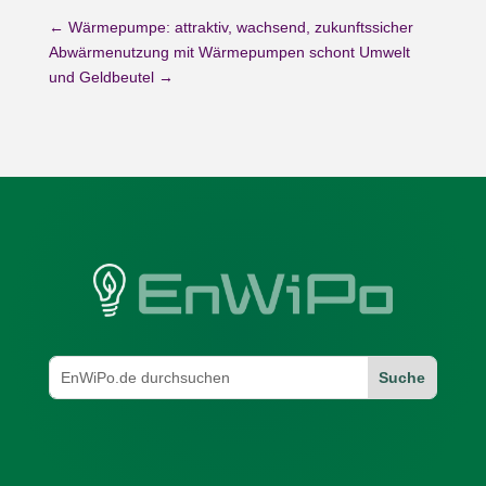
←
Wärmepumpe: attraktiv, wachsend, zukunftssicher
Abwärmenutzung mit Wärmepumpen schont Umwelt
und Geldbeutel
→