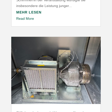
insbesondere die Leistung junger...
MEHR LESEN
Read More