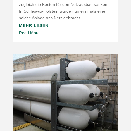
zugleich die Kosten für den Netz­ausbau senken.
In Schleswig-​Holstein wurde nun erstmals eine
solche Anlage ans Netz gebracht.
MEHR LESEN
Read More