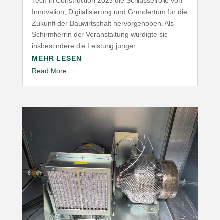
Tech in Construction 2026 die Schlüsselrolle von
Innovation, Digitalisierung und Gründertum für die
Zukunft der Bauwirtschaft hervorgehoben. Als
Schirmherrin der Veranstaltung würdigte sie
insbesondere die Leistung junger...
MEHR LESEN
Read More