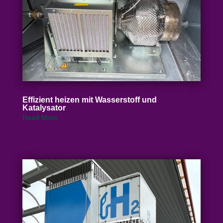
Effizient heizen mit Wasser­stoff und
Katalysator
Read More