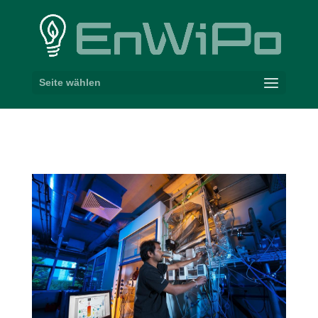
Seite wählen