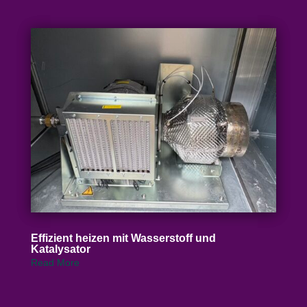
Effizient heizen mit Wasser­stoff und
Katalysator
Read More