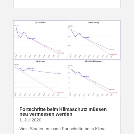
Fort­schritte beim Klima­schutz müssen
neu vermessen werden
1. Juli 2026
Viele Staaten messen Fort­schritte beim Klima­