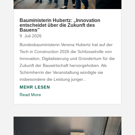
Baumi­nis­terin Hubertz: „Inno­vation
entscheidet über die Zukunft des
Bauens”
9. Juli 2026
Bundesbauministerin Verena Hubertz hat auf der
Tech in Construction 2026 die Schlüsselrolle von
Innovation, Digitalisierung und Gründertum für die
Zukunft der Bauwirtschaft hervorgehoben. Als
Schirmherrin der Veranstaltung würdigte sie
insbesondere die Leistung junger...
MEHR LESEN
Read More