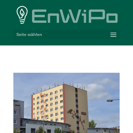
Seite wählen