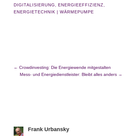
DIGITALISIERUNG
,
ENERGIEEFFIZIENZ
,
ENERGIETECHNIK
|
WÄRMEPUMPE
←
Crowdinvesting: Die Energiewende mitgestalten
Mess- und Energiedienstleister: Bleibt alles anders
→
Frank Urbansky