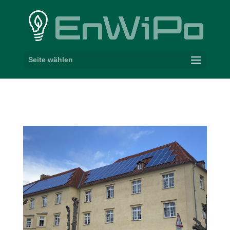
Seite wählen