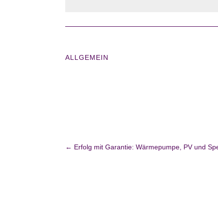
ALLGEMEIN
←
Erfolg mit Garantie: Wärmepumpe, PV und Sp