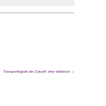
Transportlogistik der Zukunft: eher elektrisch
→