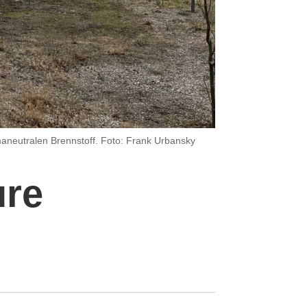
aneutralen Brennstoff. Foto: Frank Urbansky
ure