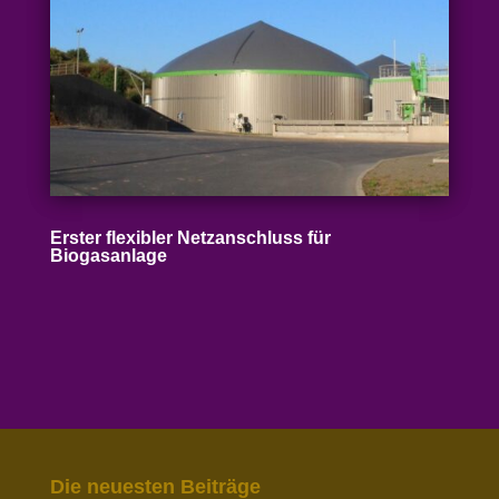
Erster flexibler Netz­an­schluss für
Biogasanlage
Die neuesten Beiträge