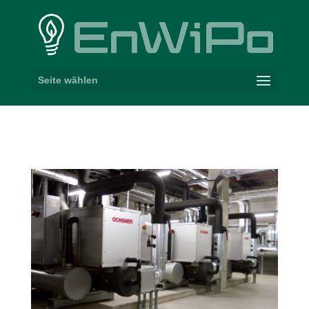
Seite wählen