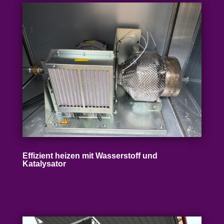
Effizient heizen mit Wasser­stoff und
Katalysator