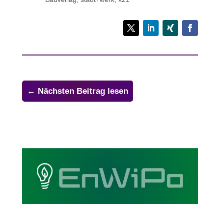
←
Nächsten Beitrag lesen