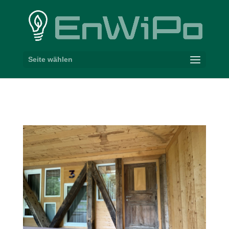
Seite wählen