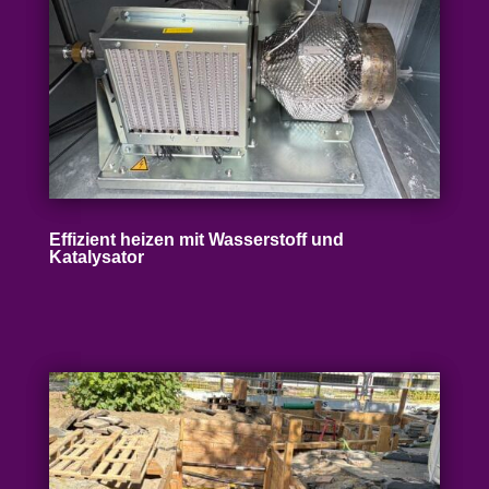
Effizient heizen mit Wasser­stoff und
Katalysator