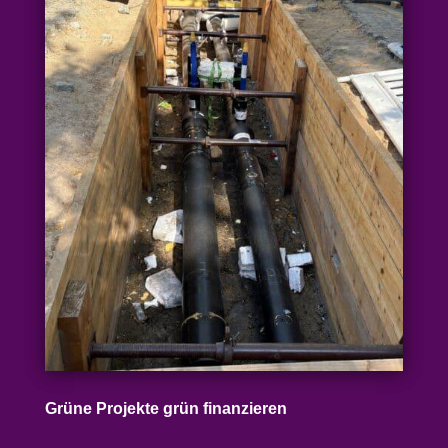
Grüne Projekte grün finanzieren