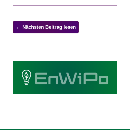
←
Nächsten Beitrag lesen