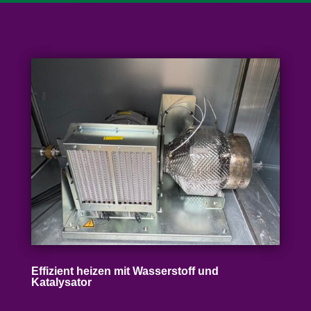
Effizient heizen mit Wasser­stoff und
Katalysator