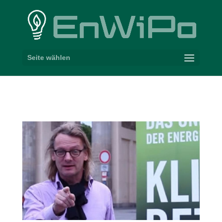
Seite wählen