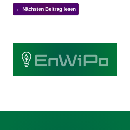
←
Nächsten Beitrag lesen