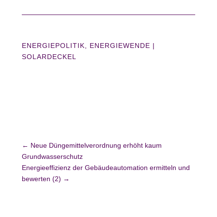
ENERGIEPOLITIK
,
ENERGIEWENDE
|
SOLARDECKEL
←
Neue Düngemittelverordnung erhöht kaum
Grundwasserschutz
Energieeffizienz der Gebäudeautomation ermitteln und
bewerten (2)
→