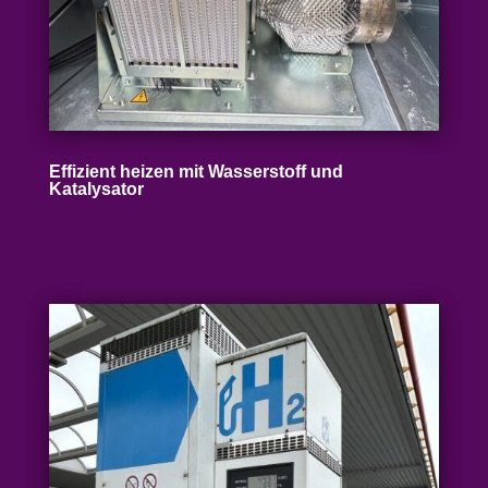
Effizient heizen mit Wasser­stoff und
Katalysator