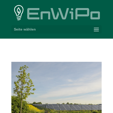
Seite wählen