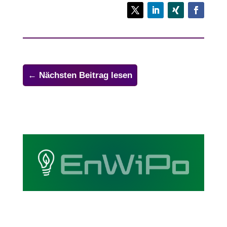
←
Nächsten Beitrag lesen