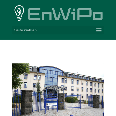
Seite wählen