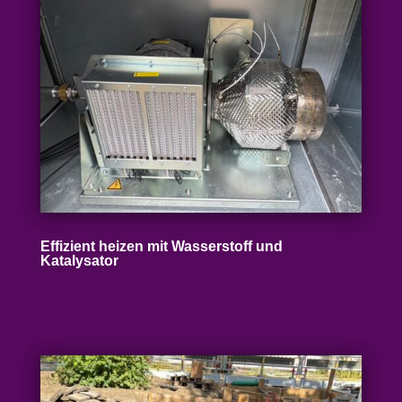
Effizient heizen mit Wasser­stoff und
Katalysator