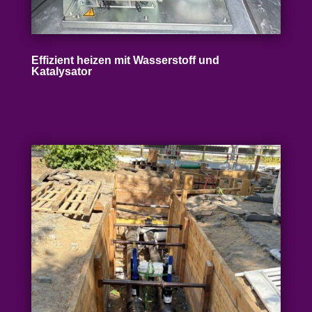
Effizient heizen mit Wasser­stoff und
Katalysator