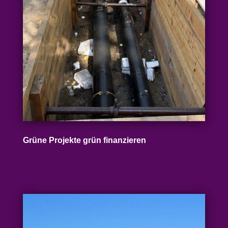
Grüne Projekte grün finanzieren