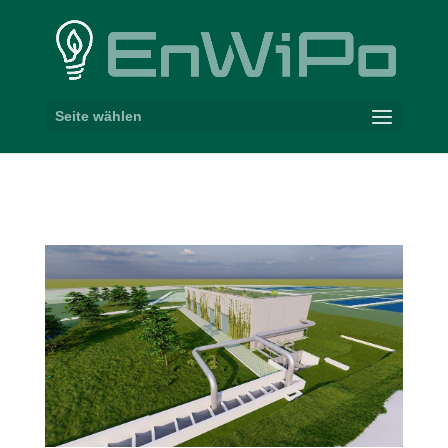
Seite wählen