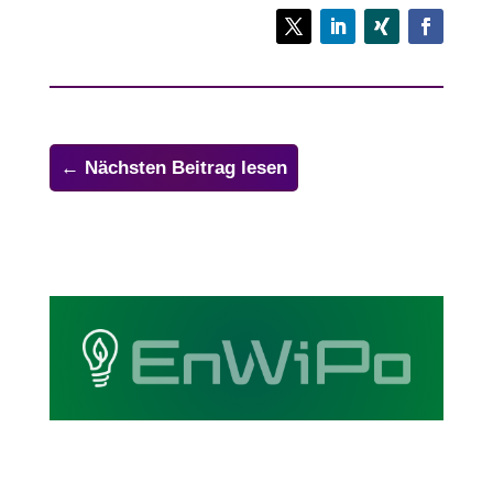
←
Nächsten Beitrag lesen