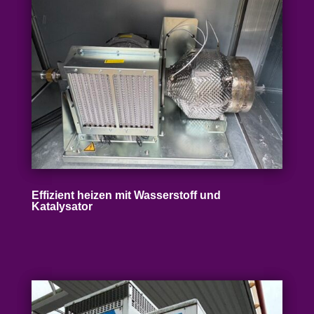
Effizient heizen mit Wasser­stoff und
Katalysator