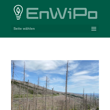
Seite wählen