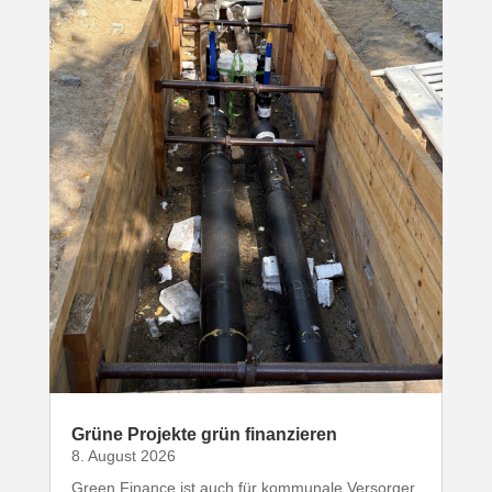
Grüne Projekte grün finanzieren
8. August 2026
Green Finance ist auch für kommunale Versorger