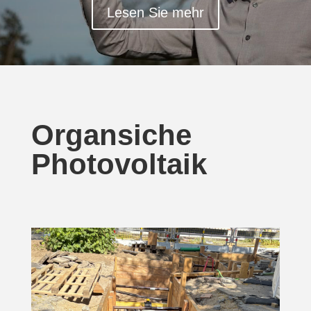
Lesen Sie mehr
Organsiche
Photovoltaik