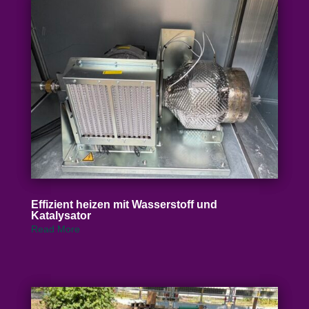
Effizient heizen mit Wasser­stoff und
Katalysator
Read More