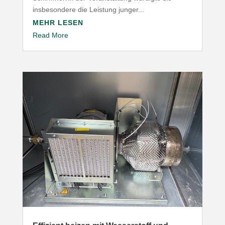
insbesondere die Leistung junger...
MEHR LESEN
Read More