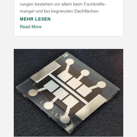
rungen bestehen vor allem beim Fach­kräf­te­
mangel und bei begrenzten Dachflächen.
MEHR LESEN
Read More