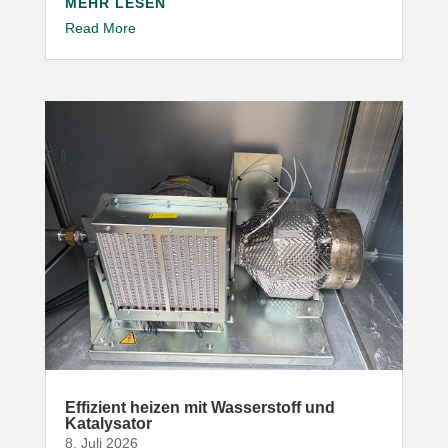
MEHR LESEN
Read More
Effizient heizen mit Wasser­stoff und
Katalysator
8. Juli 2026