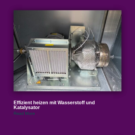
Effizient heizen mit Wasser­stoff und
Katalysator
Read More