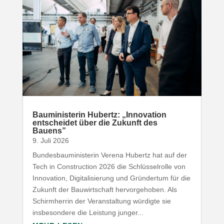
Baumi­nis­terin Hubertz: „Inno­vation
entscheidet über die Zukunft des
Bauens”
9. Juli 2026
Bundesbauministerin Verena Hubertz hat auf der
Tech in Construction 2026 die Schlüsselrolle von
Innovation, Digitalisierung und Gründertum für die
Zukunft der Bauwirtschaft hervorgehoben. Als
Schirmherrin der Veranstaltung würdigte sie
insbesondere die Leistung junger...