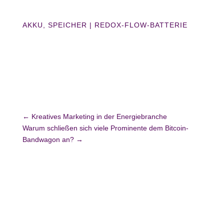
AKKU
,
SPEICHER
|
REDOX-FLOW-BATTERIE
←
Kreatives Marketing in der Energiebranche
Warum schließen sich viele Prominente dem Bitcoin-
Bandwagon an?
→