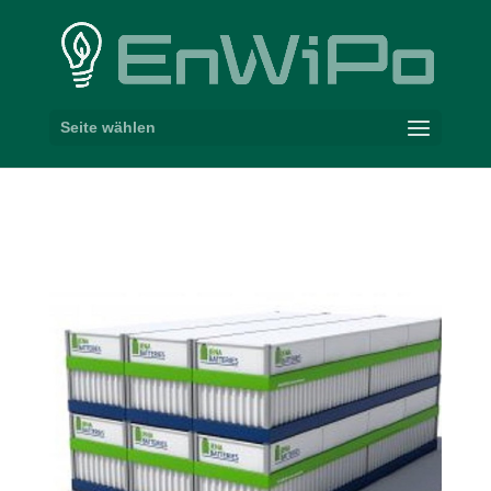
Seite wählen