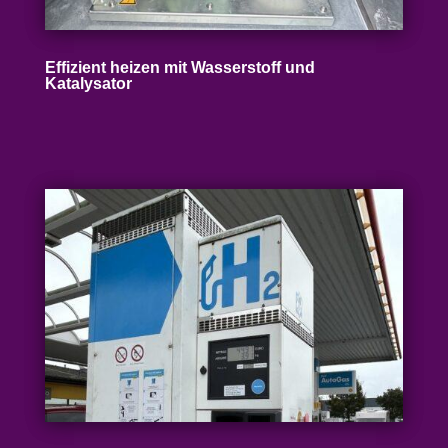
Effizient heizen mit Wasser­stoff und
Katalysator