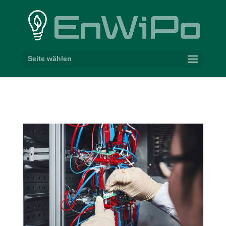
Seite wählen