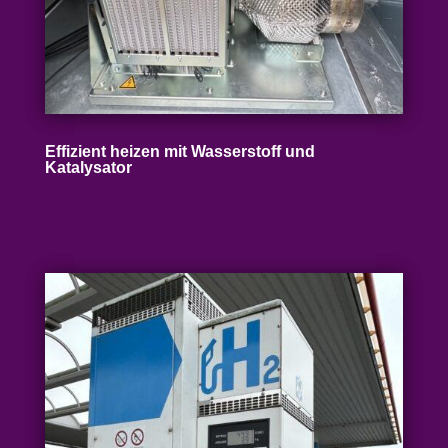
Effizient heizen mit Wasser­stoff und
Katalysator