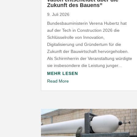
Zukunft des Bauens”
9. Juli 2026
Bundesbauministerin Verena Hubertz hat
auf der Tech in Construction 2026 die
Schlüsselrolle von Innovation,
Digitalisierung und Gründertum für die
Zukunft der Bauwirtschaft hervorgehoben.
Als Schirmherrin der Veranstaltung würdigte
sie insbesondere die Leistung junger...
MEHR LESEN
Read More