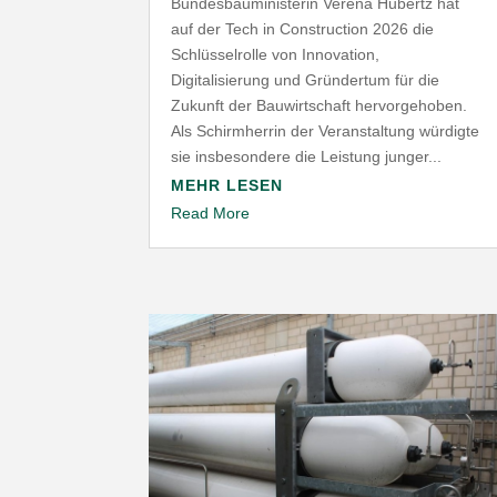
Bundesbauministerin Verena Hubertz hat
auf der Tech in Construction 2026 die
Schlüsselrolle von Innovation,
Digitalisierung und Gründertum für die
Zukunft der Bauwirtschaft hervorgehoben.
Als Schirmherrin der Veranstaltung würdigte
sie insbesondere die Leistung junger...
MEHR LESEN
Read More