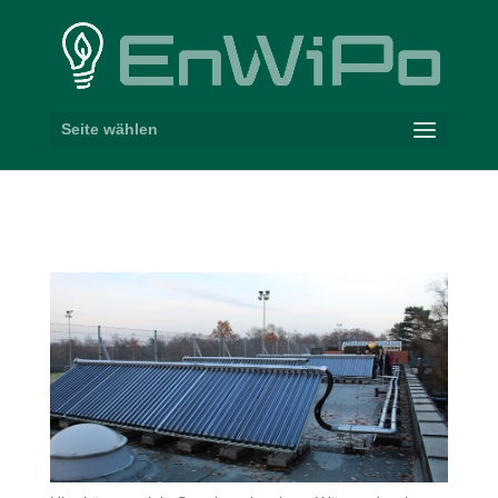
Seite wählen