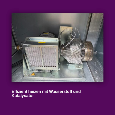
Effizient heizen mit Wasser­stoff und
Katalysator