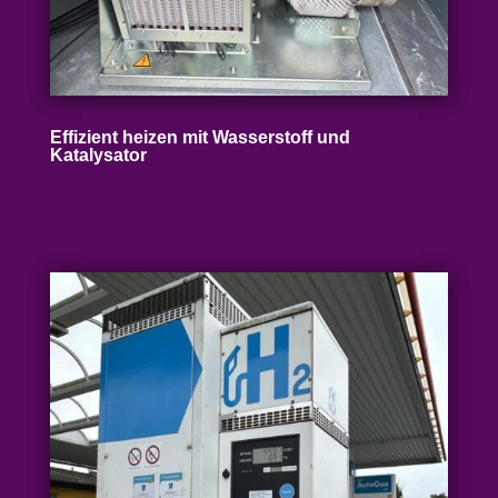
Effizient heizen mit Wasser­stoff und
Katalysator