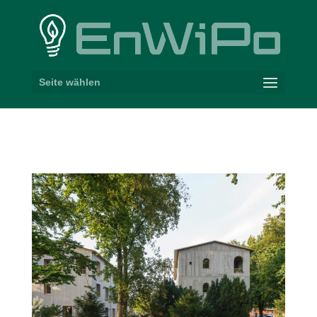
Seite wählen