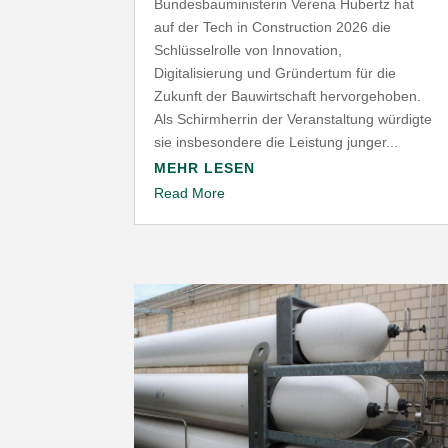
Bundesbauministerin Verena Hubertz hat
auf der Tech in Construction 2026 die
Schlüsselrolle von Innovation,
Digitalisierung und Gründertum für die
Zukunft der Bauwirtschaft hervorgehoben.
Als Schirmherrin der Veranstaltung würdigte
sie insbesondere die Leistung junger...
MEHR LESEN
Read More