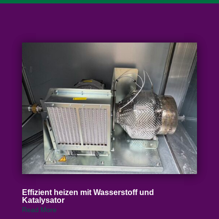
Effizient heizen mit Wasser­stoff und
Katalysator
Read More