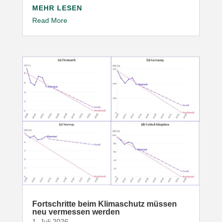
MEHR LESEN
Read More
Fort­schritte beim Klima­schutz müssen
neu vermessen werden
1. Juli 2026