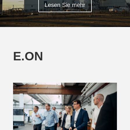
Lesen Sie mehr
E.ON