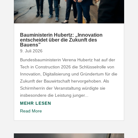
Baumi­nis­terin Hubertz: „Inno­vation
entscheidet über die Zukunft des
Bauens”
9. Juli 2026
Bundesbauministerin Verena Hubertz hat auf der
Tech in Construction 2026 die Schlüsselrolle von
Innovation, Digitalisierung und Gründertum für die
Zukunft der Bauwirtschaft hervorgehoben. Als
Schirmherrin der Veranstaltung würdigte sie
insbesondere die Leistung junger...
MEHR LESEN
Read More