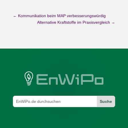
←
Kommunikation beim MAP verbesserungswürdig
Alternative Kraftstoffe im Praxisvergleich
→