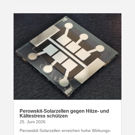
Perowskit-​Solarzellen gegen Hitze- und
Kälte­stress schützen
25. Juni 2026
Perowskit-​Solarzellen erreichen hohe Wirkungs­