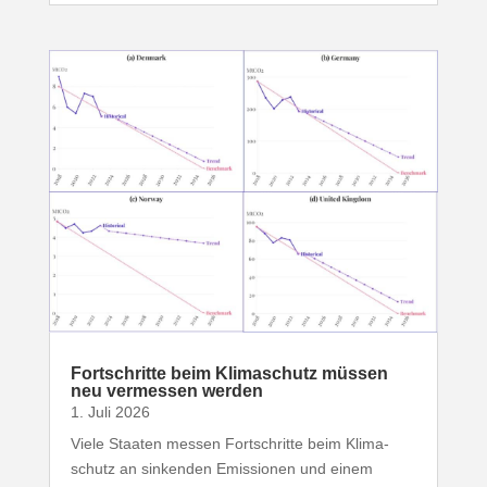
Fort­schritte beim Klima­schutz müssen
neu vermessen werden
1. Juli 2026
Viele Staaten messen Fort­schritte beim Klima­
schutz an sinkenden Emis­sionen und einem