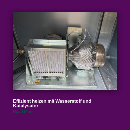
Effizient heizen mit Wasser­stoff und
Katalysator
Read More