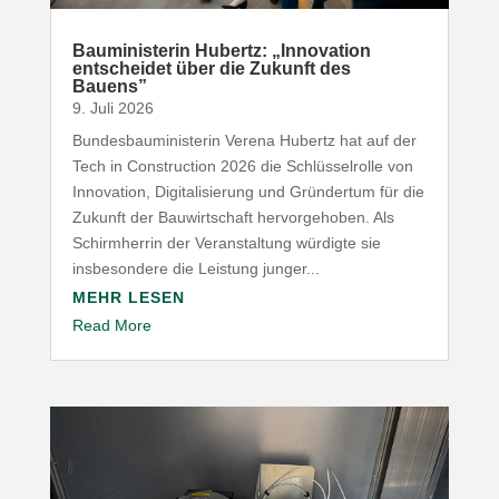
Baumi­nis­terin Hubertz: „Inno­vation
entscheidet über die Zukunft des
Bauens”
9. Juli 2026
Bundesbauministerin Verena Hubertz hat auf der
Tech in Construction 2026 die Schlüsselrolle von
Innovation, Digitalisierung und Gründertum für die
Zukunft der Bauwirtschaft hervorgehoben. Als
Schirmherrin der Veranstaltung würdigte sie
insbesondere die Leistung junger...
MEHR LESEN
Read More