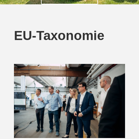
EU-Taxonomie