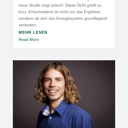
neue Studie zeigt jedoch: Diese Sicht greift zu
kurz. Entscheidend ist nicht nur das Ergebnis,
sondern ob sich das Ener­gie­system grund­legend
verändert.
MEHR LESEN
Read More