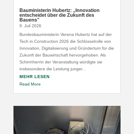
Baumi­nis­terin Hubertz: „Inno­vation
entscheidet über die Zukunft des
Bauens”
9. Juli 2026
Bundesbauministerin Verena Hubertz hat auf der
Tech in Construction 2026 die Schlüsselrolle von
Innovation, Digitalisierung und Gründertum für die
Zukunft der Bauwirtschaft hervorgehoben. Als
Schirmherrin der Veranstaltung würdigte sie
insbesondere die Leistung junger...
MEHR LESEN
Read More