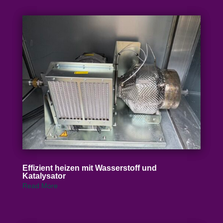
Effizient heizen mit Wasser­stoff und
Katalysator
Read More