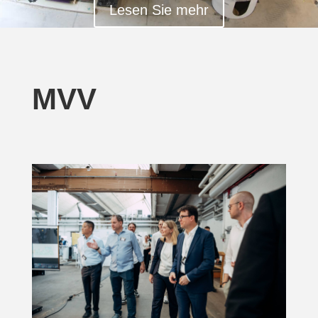
Lesen Sie mehr
MVV