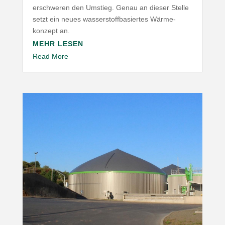
erschweren den Umstieg. Genau an dieser Stelle
setzt ein neues wasser­stoff­ba­siertes Wärme­
konzept an.
MEHR LESEN
Read More