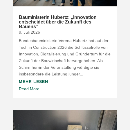
Baumi­nis­terin Hubertz: „Inno­vation
entscheidet über die Zukunft des
Bauens”
9. Juli 2026
Bundesbauministerin Verena Hubertz hat auf der
Tech in Construction 2026 die Schlüsselrolle von
Innovation, Digitalisierung und Gründertum für die
Zukunft der Bauwirtschaft hervorgehoben. Als
Schirmherrin der Veranstaltung würdigte sie
insbesondere die Leistung junger...
MEHR LESEN
Read More