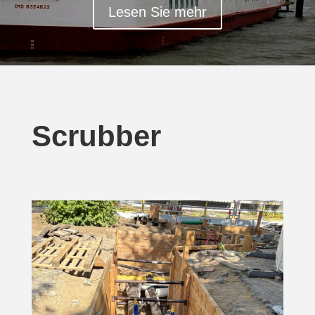
Lesen Sie mehr
Scrubber