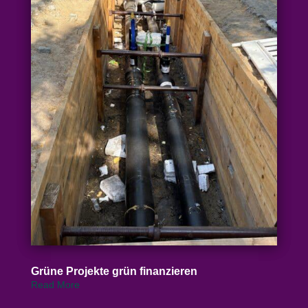
Grüne Projekte grün finanzieren
Read More