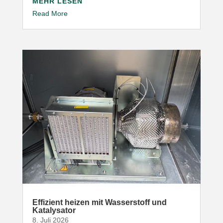
MEHR LESEN
Read More
Effizient heizen mit Wasser­stoff und
Katalysator
8. Juli 2026