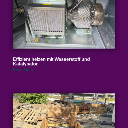
Effizient heizen mit Wasser­stoff und
Katalysator
Read More