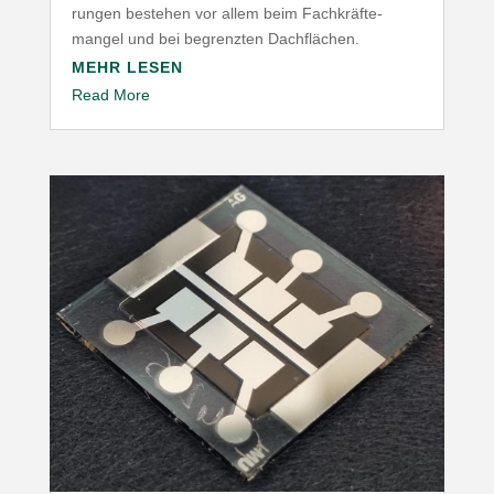
rungen bestehen vor allem beim Fach­kräf­te­
mangel und bei begrenzten Dachflächen.
MEHR LESEN
Read More