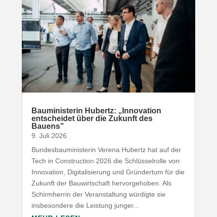
Baumi­nis­terin Hubertz: „Inno­vation
entscheidet über die Zukunft des
Bauens”
9. Juli 2026
Bundesbauministerin Verena Hubertz hat auf der
Tech in Construction 2026 die Schlüsselrolle von
Innovation, Digitalisierung und Gründertum für die
Zukunft der Bauwirtschaft hervorgehoben. Als
Schirmherrin der Veranstaltung würdigte sie
insbesondere die Leistung junger...