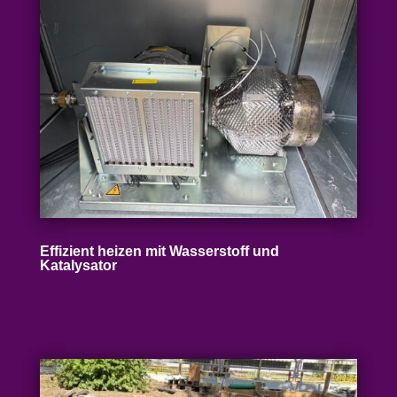
Effizient heizen mit Wasser­stoff und
Katalysator