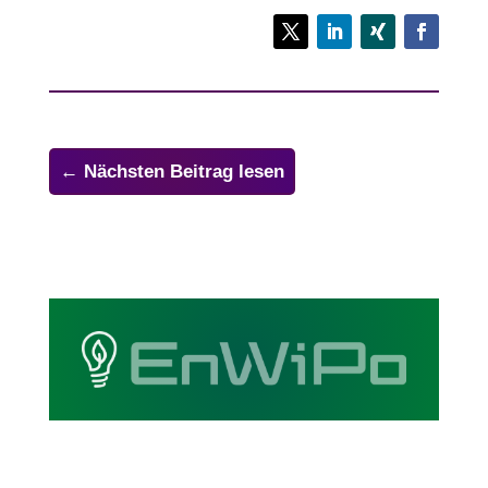
←
Nächsten Beitrag lesen