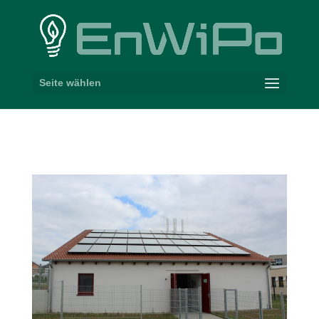
Seite wählen