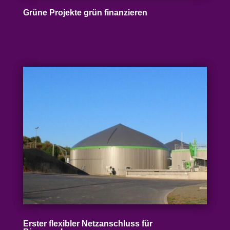
Grüne Projekte grün finanzieren
Erster flexibler Netz­an­schluss für