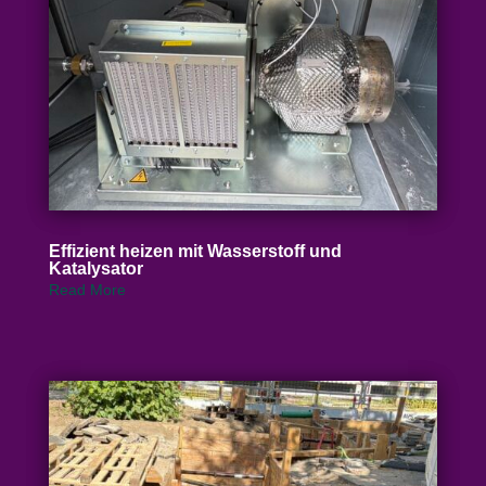
Effizient heizen mit Wasser­stoff und
Katalysator
Read More