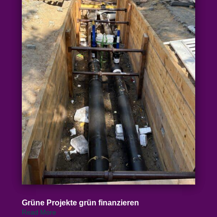
Grüne Projekte grün finanzieren
Read More