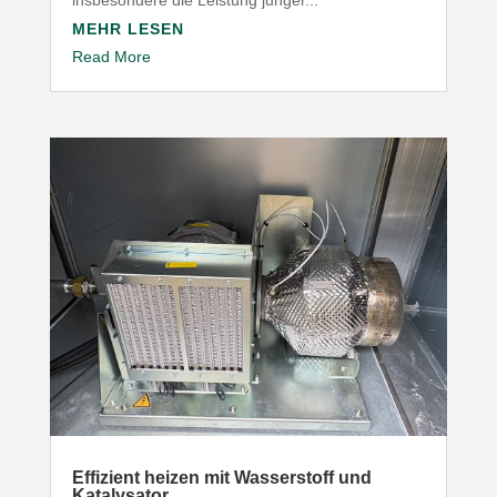
MEHR LESEN
Read More
Effizient heizen mit Wasser­stoff und
Katalysator