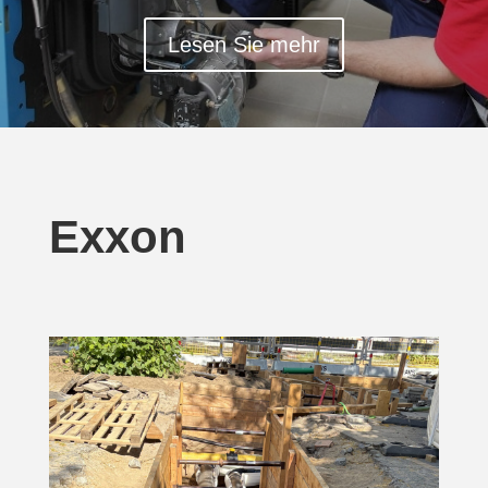
Lesen Sie mehr
Exxon