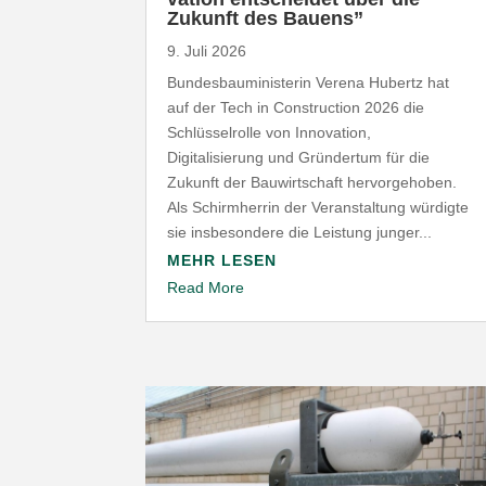
Zukunft des Bauens”
9. Juli 2026
Bundesbauministerin Verena Hubertz hat
auf der Tech in Construction 2026 die
Schlüsselrolle von Innovation,
Digitalisierung und Gründertum für die
Zukunft der Bauwirtschaft hervorgehoben.
Als Schirmherrin der Veranstaltung würdigte
sie insbesondere die Leistung junger...
MEHR LESEN
Read More