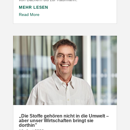
MEHR LESEN
Read More
„
Die Stoffe gehören nicht in die Umwelt –
aber unser Wirt­schaften bringt sie
dorthin”