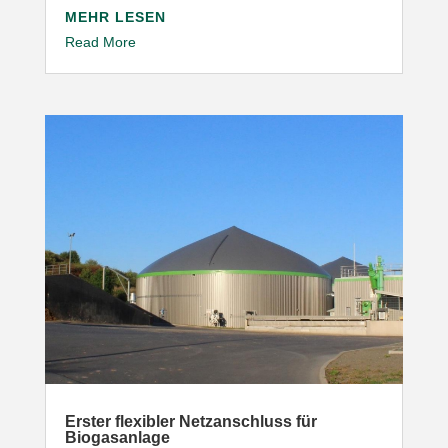
MEHR LESEN
Read More
Erster flexibler Netz­an­schluss für
Biogasanlage