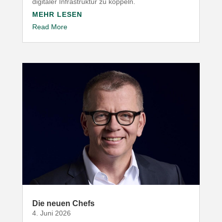
digitaler Infra­struktur zu koppeln.
MEHR LESEN
Read More
Die neuen Chefs
4. Juni 2026