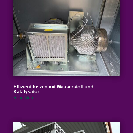
Effizient heizen mit Wasser­stoff und
Katalysator
Read More