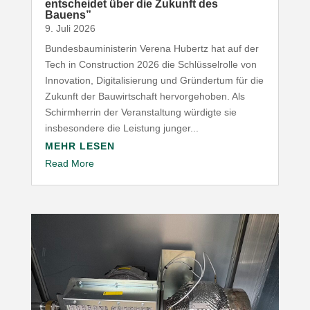
entscheidet über die Zukunft des
Bauens”
9. Juli 2026
Bundesbauministerin Verena Hubertz hat auf der
Tech in Construction 2026 die Schlüsselrolle von
Innovation, Digitalisierung und Gründertum für die
Zukunft der Bauwirtschaft hervorgehoben. Als
Schirmherrin der Veranstaltung würdigte sie
insbesondere die Leistung junger...
MEHR LESEN
Read More