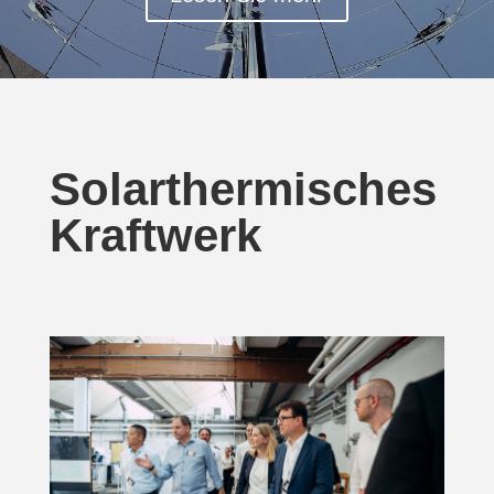
Solarthermisches
Kraftwerk