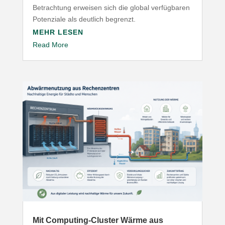
Betrachtung erweisen sich die global verfüg­baren
Poten­ziale als deutlich begrenzt.
MEHR LESEN
Read More
Mit Computing-​Cluster Wärme aus