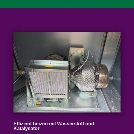
Effizient heizen mit Wasser­stoff und
Katalysator