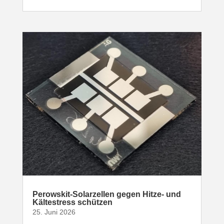
Perowskit-​Solarzellen gegen Hitze- und
Kälte­stress schützen
25. Juni 2026