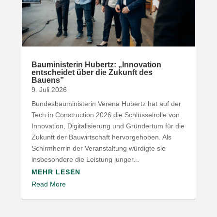
Baumi­nis­terin Hubertz: „Inno­vation
entscheidet über die Zukunft des
Bauens”
9. Juli 2026
Bundesbauministerin Verena Hubertz hat auf der
Tech in Construction 2026 die Schlüsselrolle von
Innovation, Digitalisierung und Gründertum für die
Zukunft der Bauwirtschaft hervorgehoben. Als
Schirmherrin der Veranstaltung würdigte sie
insbesondere die Leistung junger...
MEHR LESEN
Read More