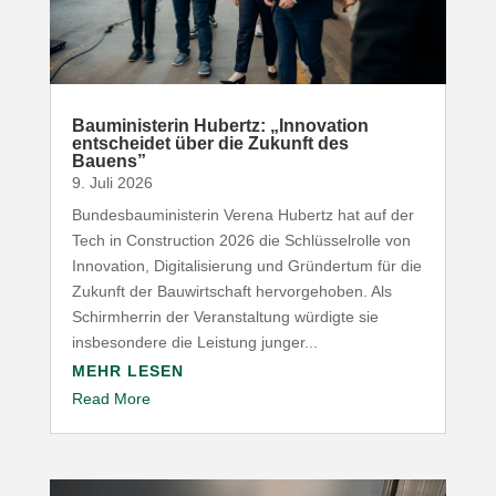
Baumi­nis­terin Hubertz: „Inno­vation
entscheidet über die Zukunft des
Bauens”
9. Juli 2026
Bundesbauministerin Verena Hubertz hat auf der
Tech in Construction 2026 die Schlüsselrolle von
Innovation, Digitalisierung und Gründertum für die
Zukunft der Bauwirtschaft hervorgehoben. Als
Schirmherrin der Veranstaltung würdigte sie
insbesondere die Leistung junger...
MEHR LESEN
Read More