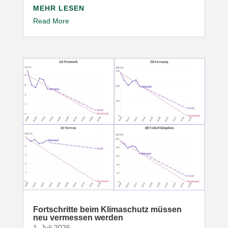
MEHR LESEN
Read More
Fort­schritte beim Klima­schutz müssen
neu vermessen werden
1. Juli 2026