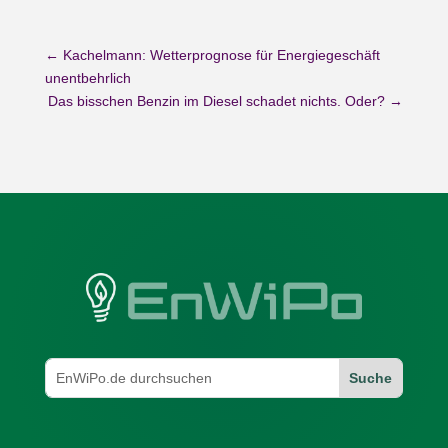
←
Kachelmann: Wetterprognose für Energiegeschäft
unentbehrlich
Das bisschen Benzin im Diesel schadet nichts. Oder?
→