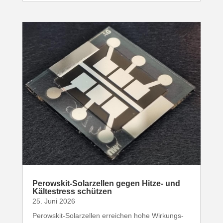
Perowskit-​Solarzellen gegen Hitze- und
Kälte­stress schützen
25. Juni 2026
Perowskit-​Solarzellen erreichen hohe Wirkungs­