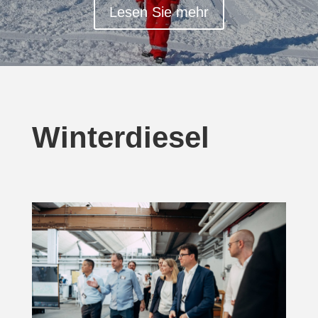
Lesen Sie mehr
Winterdiesel