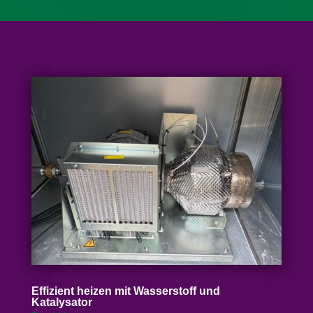
Effizient heizen mit Wasser­stoff und
Katalysator