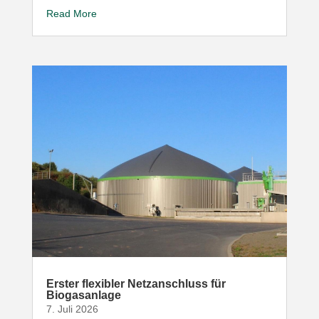
Read More
Erster flexibler Netz­an­schluss für
Biogasanlage
7. Juli 2026