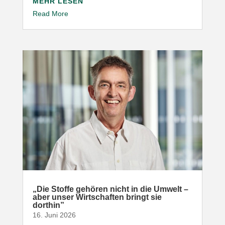
MEHR LESEN
Read More
„
Die Stoffe gehören nicht in die Umwelt –
aber unser Wirt­schaften bringt sie
dorthin”
16. Juni 2026