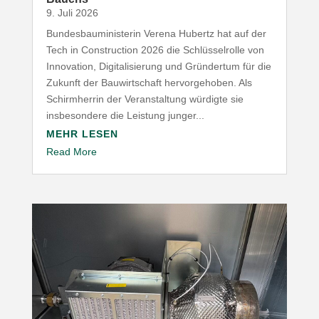
9. Juli 2026
Bundesbauministerin Verena Hubertz hat auf der
Tech in Construction 2026 die Schlüsselrolle von
Innovation, Digitalisierung und Gründertum für die
Zukunft der Bauwirtschaft hervorgehoben. Als
Schirmherrin der Veranstaltung würdigte sie
insbesondere die Leistung junger...
MEHR LESEN
Read More