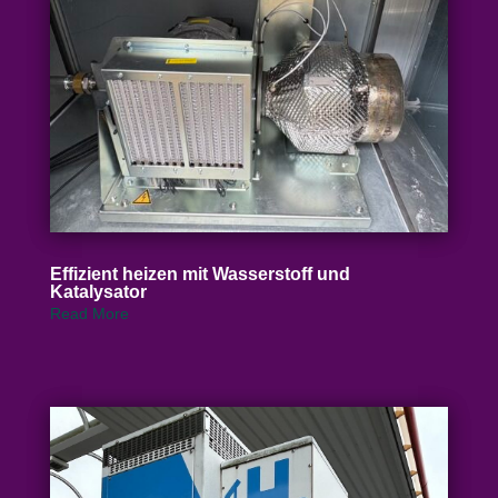
Effizient heizen mit Wasser­stoff und
Katalysator
Read More