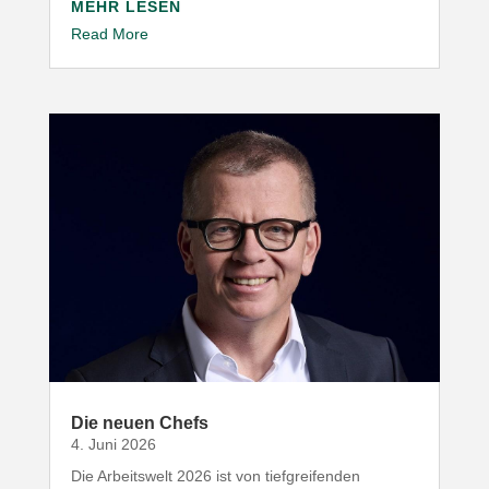
MEHR LESEN
Read More
Die neuen Chefs
4. Juni 2026
Die Arbeitswelt
2026
ist von tief­grei­fenden