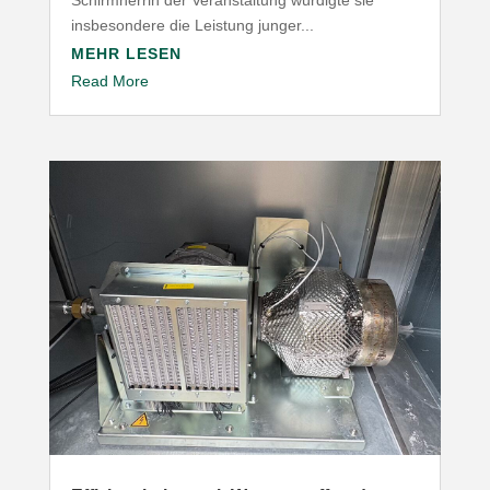
insbesondere die Leistung junger...
MEHR LESEN
Read More