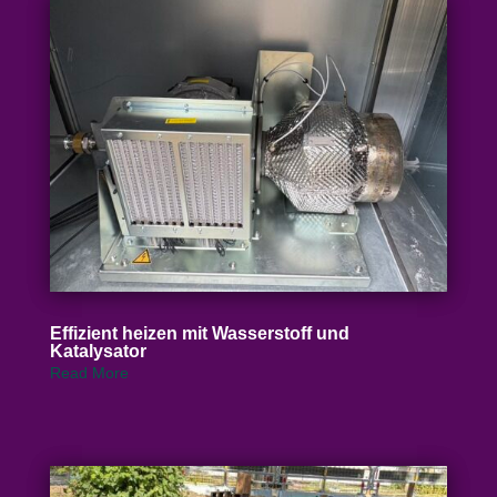
Effizient heizen mit Wasser­stoff und
Katalysator
Read More