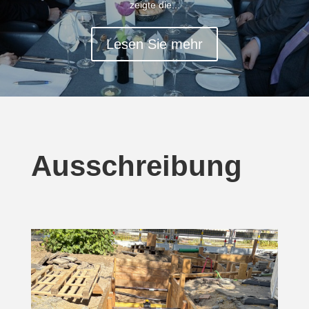
zeigte die...
Lesen Sie mehr
Ausschreibung