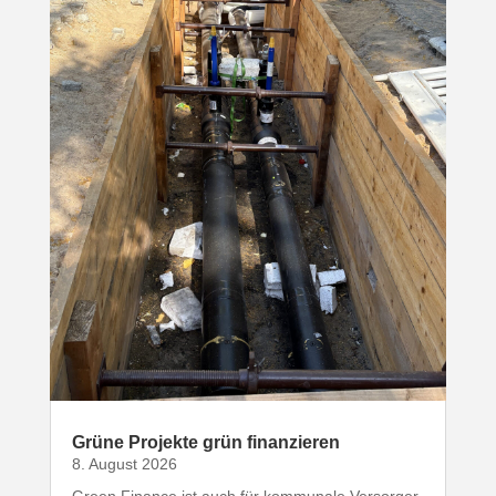
Grüne Projekte grün finanzieren
8. August 2026
Green Finance ist auch für kommunale Versorger