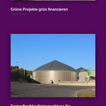
Grüne Projekte grün finanzieren
Read More