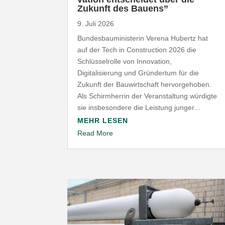
Zukunft des Bauens”
9. Juli 2026
Bundesbauministerin Verena Hubertz hat
auf der Tech in Construction 2026 die
Schlüsselrolle von Innovation,
Digitalisierung und Gründertum für die
Zukunft der Bauwirtschaft hervorgehoben.
Als Schirmherrin der Veranstaltung würdigte
sie insbesondere die Leistung junger...
MEHR LESEN
Read More