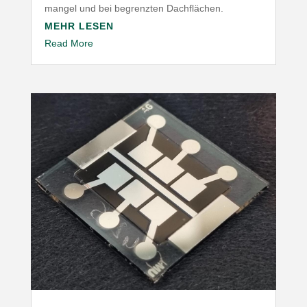
mangel und bei begrenzten Dachflächen.
MEHR LESEN
Read More