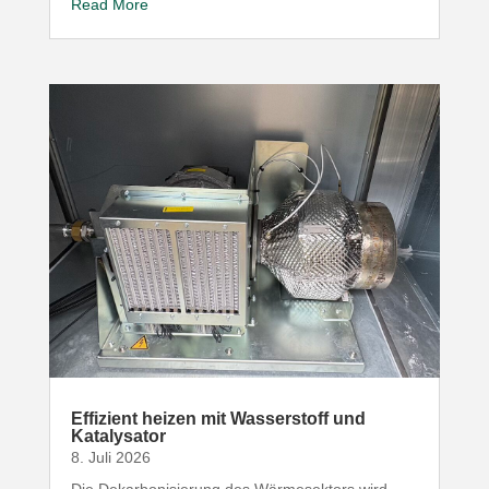
Read More
Effizient heizen mit Wasser­stoff und
Katalysator
8. Juli 2026