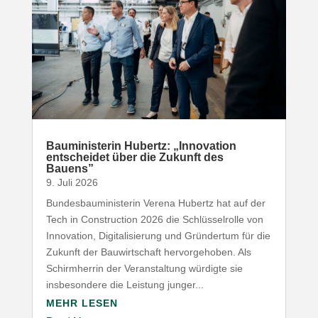
Baumi­nis­terin Hubertz: „Inno­vation
entscheidet über die Zukunft des
Bauens”
9. Juli 2026
Bundesbauministerin Verena Hubertz hat auf der
Tech in Construction 2026 die Schlüsselrolle von
Innovation, Digitalisierung und Gründertum für die
Zukunft der Bauwirtschaft hervorgehoben. Als
Schirmherrin der Veranstaltung würdigte sie
insbesondere die Leistung junger...
MEHR LESEN