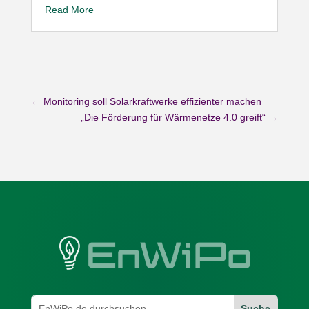
Read More
←
Monitoring soll Solarkraftwerke effizienter machen
„Die Förderung für Wärmenetze 4.0 greift“
→