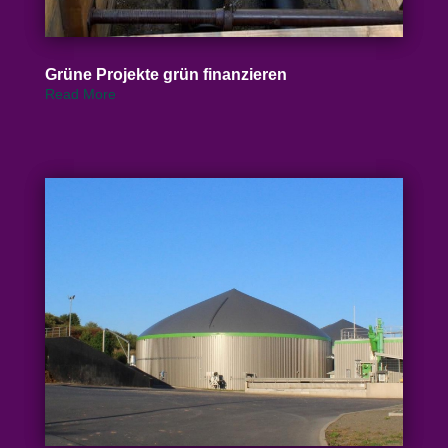
Grüne Projekte grün finanzieren
Read More