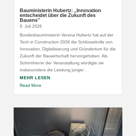
Baumi­nis­terin Hubertz: „Inno­vation
entscheidet über die Zukunft des
Bauens”
9. Juli 2026
Bundesbauministerin Verena Hubertz hat auf der
Tech in Construction 2026 die Schlüsselrolle von
Innovation, Digitalisierung und Gründertum für die
Zukunft der Bauwirtschaft hervorgehoben. Als
Schirmherrin der Veranstaltung würdigte sie
insbesondere die Leistung junger...
MEHR LESEN
Read More