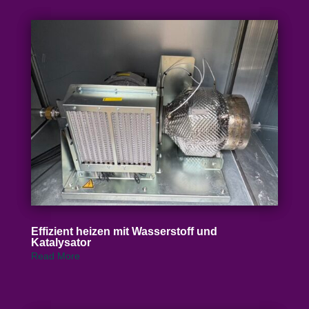
Effizient heizen mit Wasser­stoff und
Katalysator
Read More