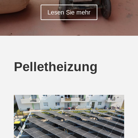
Lesen Sie mehr
Pelletheizung