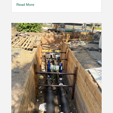
Read More