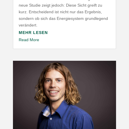
neue Studie zeigt jedoch: Diese Sicht greift zu
kurz. Entscheidend ist nicht nur das Ergebnis,
sondern ob sich das Ener­gie­system grund­legend
verändert.
MEHR LESEN
Read More