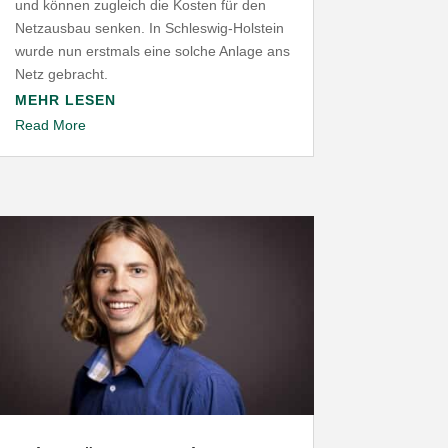
und können zugleich die Kosten für den
Netz­ausbau senken. In Schleswig-​Holstein
wurde nun erstmals eine solche Anlage ans
Netz gebracht.
MEHR LESEN
Read More