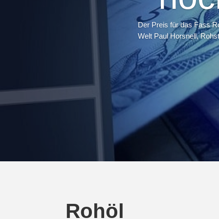
Der Preis für das Fass R
Welt Paul Horsnell, Rohst
Rohöl