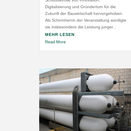
Digitalisierung und Gründertum für die
Zukunft der Bauwirtschaft hervorgehoben.
Als Schirmherrin der Veranstaltung würdigte
sie insbesondere die Leistung junger...
MEHR LESEN
Read More